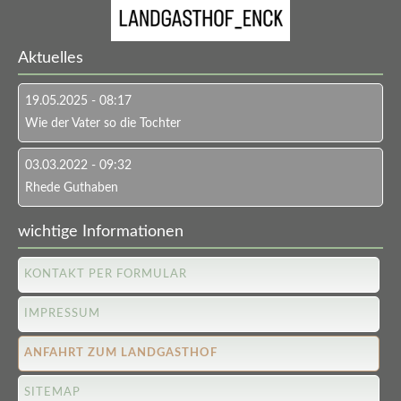
Aktuelles
19.05.2025 - 08:17
Wie der Vater so die Tochter
03.03.2022 - 09:32
Rhede Guthaben
wichtige Informationen
KONTAKT PER FORMULAR
IMPRESSUM
ANFAHRT ZUM LANDGASTHOF
SITEMAP